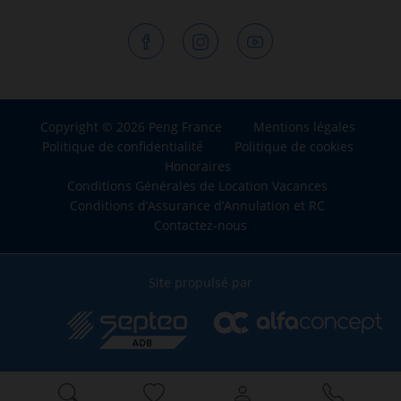
Copyright © 2026 Peng France
Mentions légales
Politique de confidentialité
Politique de cookies
Honoraires
Conditions Générales de Location Vacances
Conditions d’Assurance d’Annulation et RC
Contactez-nous
Site propulsé par