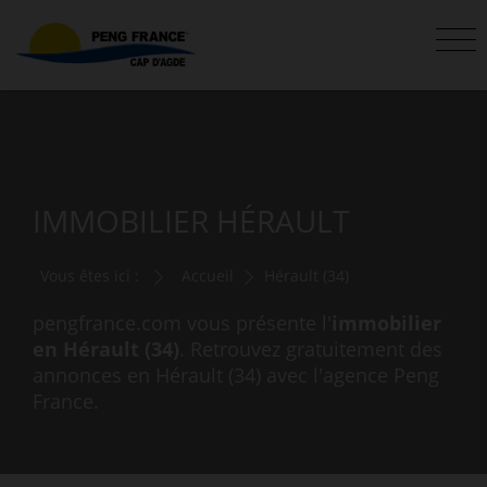
IMMOBILIER HÉRAULT
Vous êtes ici :
Accueil
Hérault (34)
pengfrance.com vous présente l'
immobilier
en Hérault (34)
. Retrouvez gratuitement des
annonces en Hérault (34) avec l'agence Peng
France.