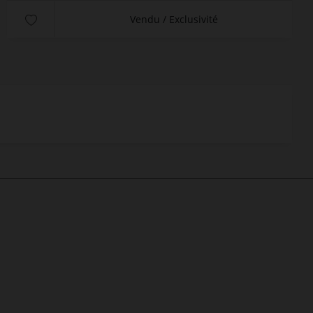
Vendu / Exclusivité