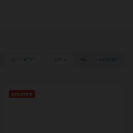
VIGNETTES
DATE
PRIX
ALÉATOIRE
EXCLUSIVITÉ