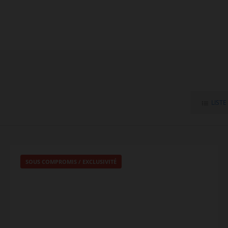
LISTE
SOUS COMPROMIS / EXCLUSIVITÉ