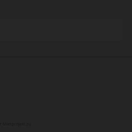
r Mietprojekt zu