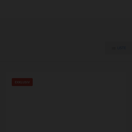
LISTE
EXKLUSIV