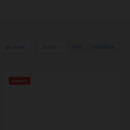
GALERIE
DATUM
PREIS
WILLKÜRLICH
VERKAUFT