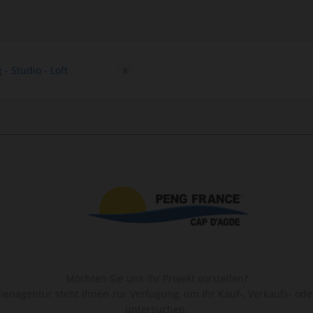
- Studio - Loft
8
Möchten Sie uns Ihr Projekt vorstellen?
enagentur steht Ihnen zur Verfügung, um Ihr Kauf-, Verkaufs- ode
untersuchen.