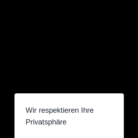
Wir respektieren Ihre
Privatsphäre