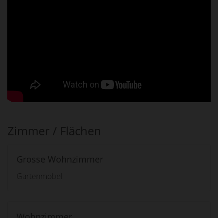
Zimmer / Flächen
Grosse Wohnzimmer
Gartenmöbel
Wohnzimmer