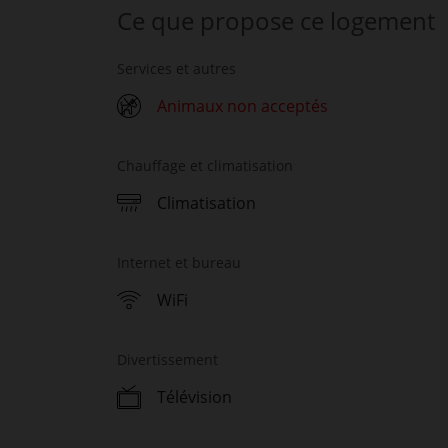
Ce que propose ce logement
Services et autres
Animaux non acceptés
Chauffage et climatisation
Climatisation
Internet et bureau
WiFi
Divertissement
Télévision