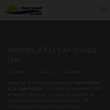
IMMOBILIER LE CAP-D'AGDE
(34)
Vous êtes ici :
Accueil
Le Cap-d'Agde
pengfrance.com vous présente l'
immobilier
à Le Cap-d'Agde
. Consultez gratuitement des
annonces de vente, location et location de
vacances à Le Cap-d'Agde (Hérault - 34)
diffusées par l'agence Peng France.