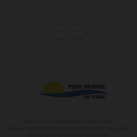
Page précédente
Page suivante
Vous souhaitez nous exposer votre projet ?
Notre agence immobilière est à votre disposition pour étudier
votre projet d'achat, vente, ou location.