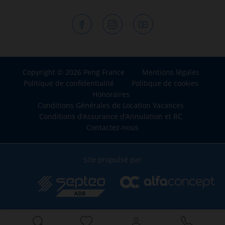
Copyright © 2026 Peng France
Mentions légales
Politique de confidentialité
Politique de cookies
Honoraires
Conditions Générales de Location Vacances
Conditions d’Assurance d’Annulation et RC
Contactez-nous
Site propulsé par