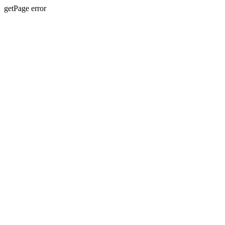
getPage error