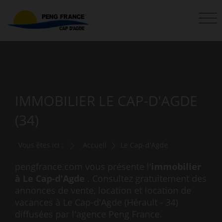
IMMOBILIER LE CAP-D'AGDE
(34)
Vous êtes ici :
Accueil
Le Cap-d'Agde
pengfrance.com vous présente l'
immobilier
à Le Cap-d'Agde
. Consultez gratuitement des
annonces de vente, location et location de
vacances à Le Cap-d'Agde (Hérault - 34)
diffusées par l'agence Peng France.