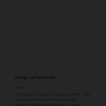
Garage La Palmeraie
1
pièce
LONGUEUR 5 m LARGEUR 2M30 HAUTEUR 1M83
Veuillez vérifier les dimensions de votre
véhicule. Pour toute réclamation sur place,