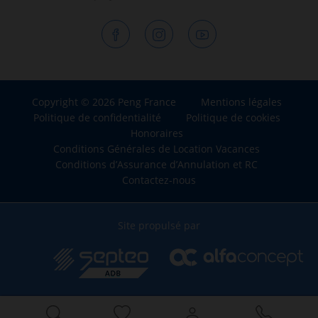
Copyright © 2026 Peng France
Mentions légales
Politique de confidentialité
Politique de cookies
Honoraires
Conditions Générales de Location Vacances
Conditions d’Assurance d’Annulation et RC
Contactez-nous
Site propulsé par