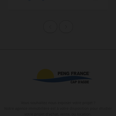
Page précédente
Page suivante
Vous souhaitez nous exposer votre projet ?
Notre agence immobilière est à votre disposition pour étudier
votre projet d'achat, vente, ou location.