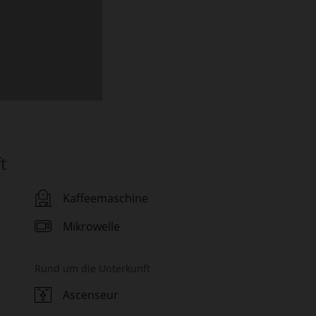
t
Kaffeemaschine
Mikrowelle
Rund um die Unterkunft
Ascenseur