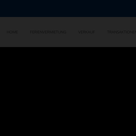
HOME
FERIENVERMIETUNG
VERKAUF
TRANSAKTIONE