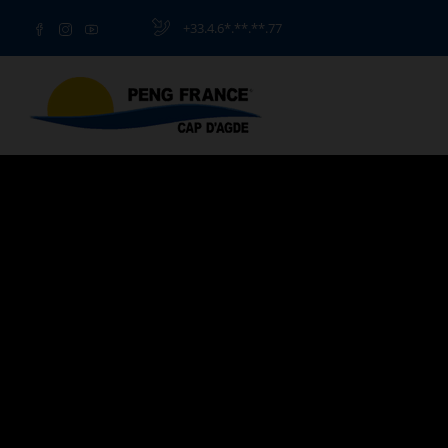
+33.4.6*.**.**.77