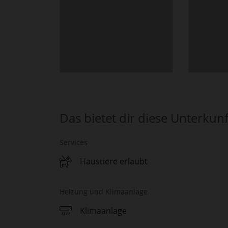
Das bietet dir diese Unterkunf
Services
Haustiere erlaubt
Heizung und Klimaanlage
Klimaanlage