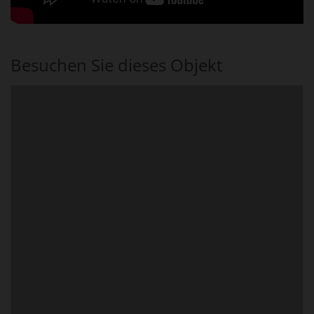
Besuchen Sie dieses Objekt