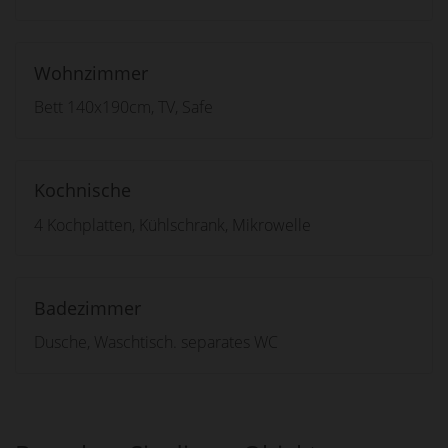
Wohnzimmer
Bett 140x190cm, TV, Safe
Kochnische
4 Kochplatten, Kühlschrank, Mikrowelle
Badezimmer
Dusche, Waschtisch. separates WC