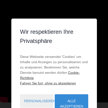
Wir respektieren Ihre
Privatsphäre
Diese Webseite verwendet 'Cookies' um
Inhalte und Anzeigen zu personalisieren und
zu analysieren. Bestimmen Sie, welche
Dienste benutzt werden dürfen
Cookie-
Richtlinie
Fahren Sie fort, ohne zu akzeptieren
PERSONALISIEREN
ALLE
AKZEPTIEREN