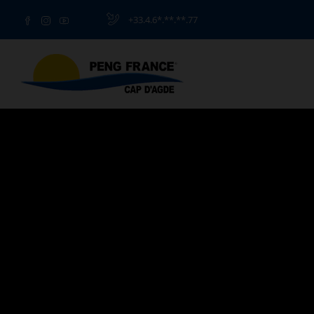
+33.4.6*.**.**.77