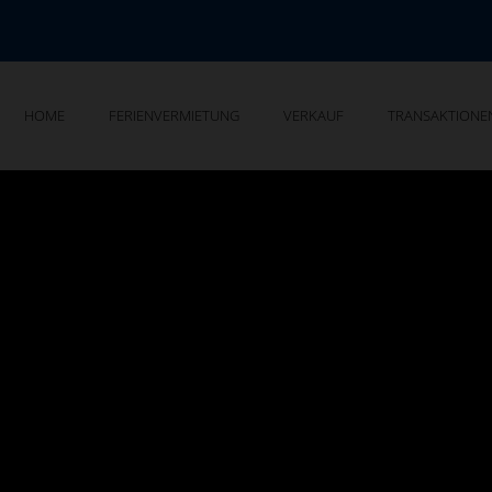
HOME
FERIENVERMIETUNG
VERKAUF
TRANSAKTIONE