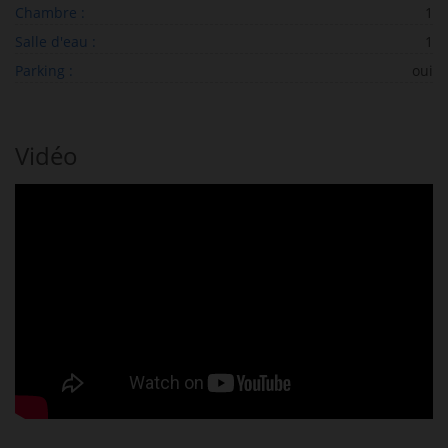
Chambre :
1
Salle d'eau :
1
Parking :
oui
Vidéo