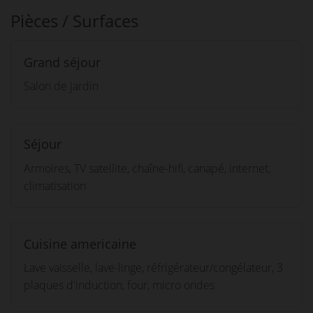
Pièces / Surfaces
Grand séjour
Salon de jardin
Séjour
Armoires, TV satellite, chaîne-hifi, canapé, internet,
climatisation
Cuisine americaine
Lave vaisselle, lave-linge, réfrigérateur/congélateur, 3
plaques d'induction, four, micro ondes