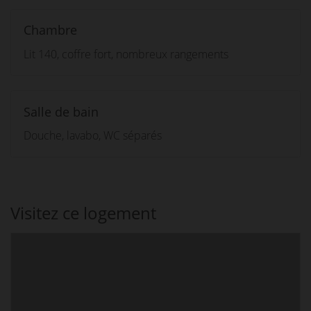
Chambre
Lit 140, coffre fort, nombreux rangements
Salle de bain
Douche, lavabo, WC séparés
Visitez ce logement