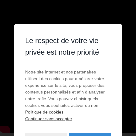
Le respect de votre vie
privée est notre priorité
Notre site Internet et nos partenaires
utilisent des cookies pour améliorer votre
expérience sur le site, vous proposer des
contenus personnalisés et afin d’analyser
notre trafic. Vous pouvez choisir quels
cookies vous souhaitez activer ou non.
Politique de cookies
Continuer sans accepter