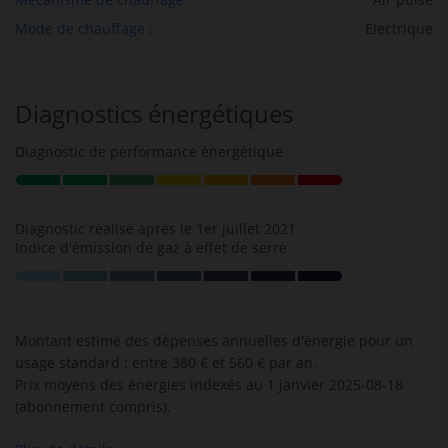
Mode de chauffage :
Electrique
Diagnostics énergétiques
Diagnostic de performance énergétique
Diagnostic réalisé après le 1er juillet 2021
Indice d'émission de gaz à effet de serre
Montant estimé des dépenses annuelles d'énergie pour un
usage standard : entre 380 € et 560 € par an.
Prix moyens des énergies indexés au 1 janvier 2025-08-18
(abonnement compris).