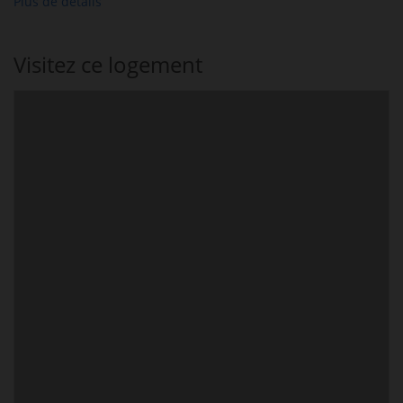
Plus de détails
Visitez ce logement