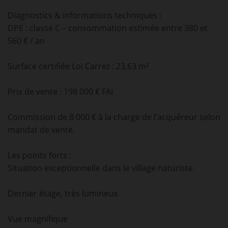
Diagnostics & informations techniques :
DPE : classe C – consommation estimée entre 380 et
560 € / an
Surface certifiée Loi Carrez : 23,63 m²
Prix de vente : 198 000 € FAI
Commission de 8 000 € à la charge de l’acquéreur selon
mandat de vente.
Les points forts :
Situation exceptionnelle dans le village naturiste
Dernier étage, très lumineux
Vue magnifique