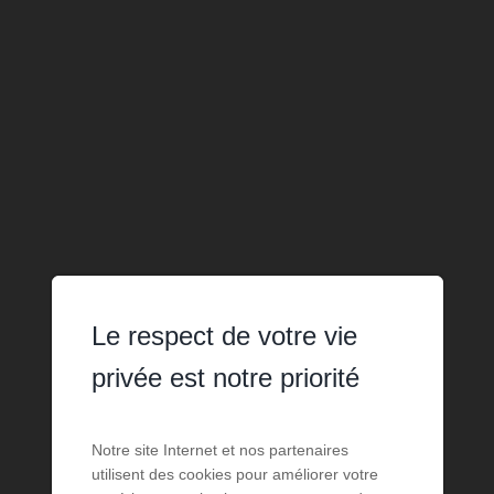
Le respect de votre vie
privée est notre priorité
Notre site Internet et nos partenaires
utilisent des cookies pour améliorer votre