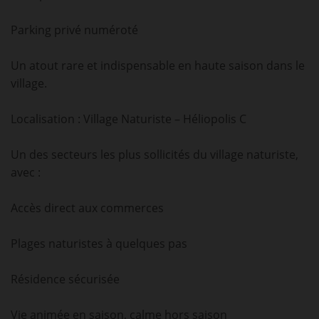
Parking privé numéroté
Un atout rare et indispensable en haute saison dans le
village.
Localisation : Village Naturiste – Héliopolis C
Un des secteurs les plus sollicités du village naturiste,
avec :
Accès direct aux commerces
Plages naturistes à quelques pas
Résidence sécurisée
Vie animée en saison, calme hors saison