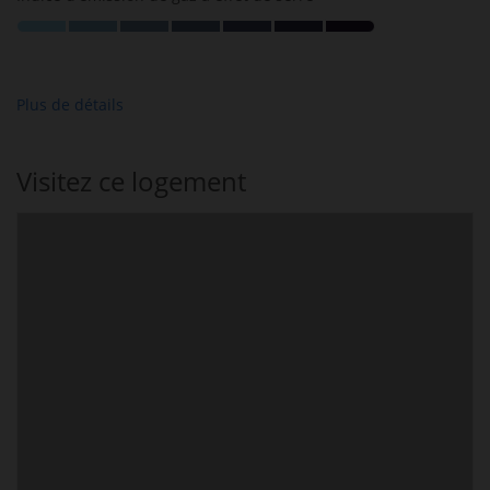
Plus de détails
Visitez ce logement