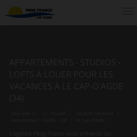
APPARTEMENTS - STUDIOS -
LOFTS À LOUER POUR LES
VACANCES À LE CAP-D'AGDE
(34)
Vous êtes ici :
Accueil
Location vacances
Appartement - Studio - Loft
Le Cap-d'Agde
L'agence Peng France vous présente les