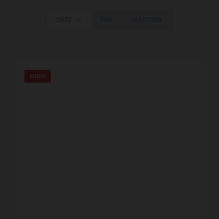
DATE
PRIX
ALÉATOIRE
VIDÉO