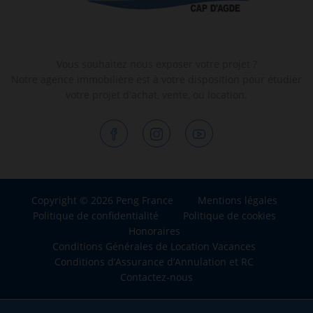
Vous souhaitez nous exposer votre projet ?
Notre agence immobilière est à votre disposition pour étudier
votre projet d'achat, vente, ou location.
Copyright © 2026 Peng France
Mentions légales
Politique de confidentialité
Politique de cookies
Honoraires
Conditions Générales de Location Vacances
Conditions d’Assurance d’Annulation et RC
Contactez-nous