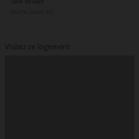
Salle de bain
Douche, lavabo, WC
Visitez ce logement