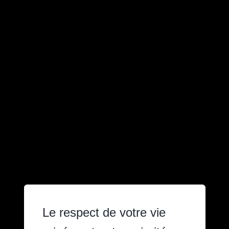
Le respect de votre vie